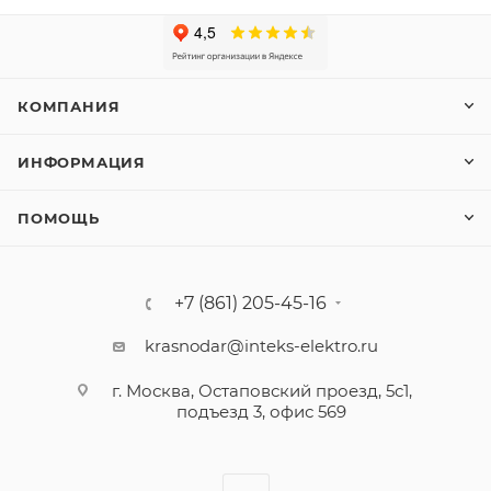
КОМПАНИЯ
ИНФОРМАЦИЯ
ПОМОЩЬ
+7 (861) 205-45-16
krasnodar@inteks-elektro.ru
г. Москва, Остаповский проезд, 5с1,
подъезд 3, офис 569