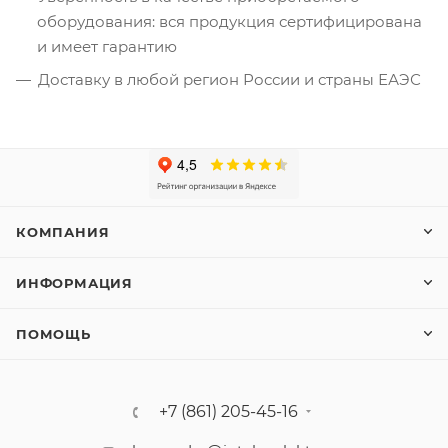
оборудования: вся продукция сертифицирована
и имеет гарантию
Доставку в любой регион России и страны ЕАЭС
КОМПАНИЯ
ИНФОРМАЦИЯ
ПОМОЩЬ
+7 (861) 205-45-16