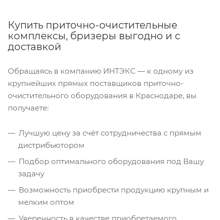
Купить приточно-очистительные
комплексы, бризеры выгодно и с
доставкой
Обращаясь в компанию ИНТЭКС — к одному из
крупнейших прямых поставщиков приточно-
очистительного оборудования в Краснодаре, вы
получаете:
Лучшую цену за счёт сотрудничества с прямым
дистрибьютором
Подбор оптимального оборудования под Вашу
задачу
Возможность приобрести продукцию крупным и
мелким оптом
Уверенность в качестве приобретаемого