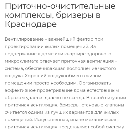
Приточно-очистительные
комплексы, бризеры в
Краснодаре
Вентилирование – важнейший фактор при
проектировании жилых помещений. За
поддержание в доме или квартире здорового
микроклимата отвечает приточная вентиляция –
система, обеспечивающая восполнение чистого
воздуха. Хороший воздухообмен в жилом
помещении просто необходим. Организовать
эффективное проветривание дома естественным
образом удается далеко не всегда. В такой ситуации
приточная вентиляция, бризеры, стеновые клапаны
считается одним из лучших вариантов для жилых
помещений. Искусственная, иначе механическая,
приточная вентиляция представляет собой систему