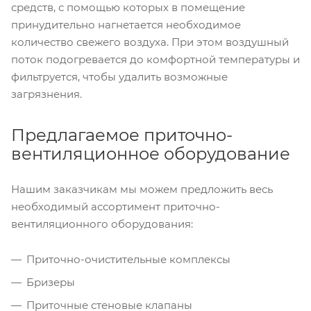
средств, с помощью которых в помещение
принудительно нагнетается необходимое
количество свежего воздуха. При этом воздушный
поток подогревается до комфортной температуры и
фильтруется, чтобы удалить возможные
загрязнения.
Предлагаемое приточно-
вентиляционное оборудование
Нашим заказчикам мы можем предложить весь
необходимый ассортимент приточно-
вентиляционного оборудования:
Приточно-очистительные комплексы
Бризеры
Приточные стеновые клапаны