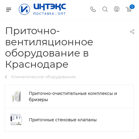
0
Приточно-
вентиляционное
оборудование в
Краснодаре
Климатическое оборудование
Приточно-очистительные комплексы и
бризеры
Приточные стеновые клапаны