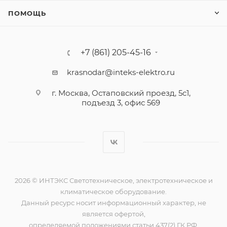
ПОМОЩЬ
+7 (861) 205-45-16
krasnodar@inteks-elektro.ru
г. Москва, Остаповский проезд, 5с1,
подъезд 3, офис 569
2026 © ИНТЭКС Светотехническое, электротехническое и
климатическое оборудование.
Данный ресурс носит информационный характер, не
является офертой,
определяемой положениями статьи 437(2) ГК РФ.