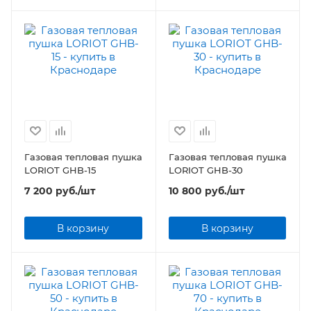
Газовая тепловая пушка
Газовая тепловая пушка
LORIOT GHB-15
LORIOT GHB-30
7 200
руб.
/шт
10 800
руб.
/шт
В корзину
В корзину