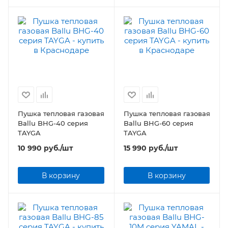
Пушка тепловая газовая
Пушка тепловая газовая
Ballu BHG-40 серия
Ballu BHG-60 серия
TAYGA
TAYGA
10 990
руб.
/шт
15 990
руб.
/шт
В корзину
В корзину