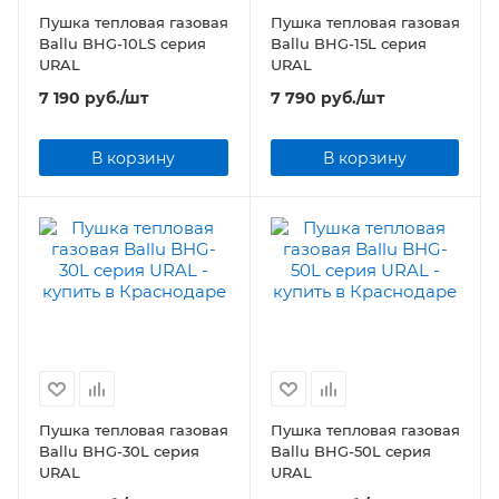
Пушка тепловая газовая
Пушка тепловая газовая
Ballu BHG-10LS серия
Ballu BHG-15L серия
URAL
URAL
7 190
руб.
/шт
7 790
руб.
/шт
В корзину
В корзину
Пушка тепловая газовая
Пушка тепловая газовая
Ballu BHG-30L серия
Ballu BHG-50L серия
URAL
URAL