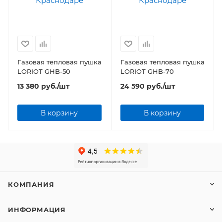
Газовая тепловая пушка
Газовая тепловая пушка
LORIOT GHB-50
LORIOT GHB-70
13 380
руб.
/шт
24 590
руб.
/шт
В корзину
В корзину
КОМПАНИЯ
ИНФОРМАЦИЯ