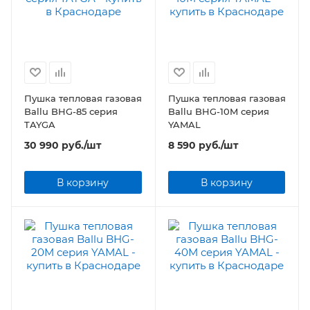
Пушка тепловая газовая
Пушка тепловая газовая
Ballu BHG-85 серия
Ballu BHG-10M серия
TAYGA
YAMAL
30 990
руб.
/шт
8 590
руб.
/шт
В корзину
В корзину