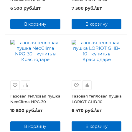
6 500
руб.
/шт
7 300
руб.
/шт
В корзину
В корзину
Газовая тепловая пушка
Газовая тепловая пушка
NeoClima NPG-30
LORIOT GHB-10
10 800
руб.
/шт
6 470
руб.
/шт
В корзину
В корзину