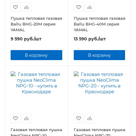
Пушка тепловая газовая
Пушка тепловая газовая
Ballu BHG-20M серия
Ballu BHG-40M серия
YAMAL
YAMAL
9 590
руб.
/шт
13 590
руб.
/шт
В корзину
В корзину
Газовая тепловая пушка
Газовая тепловая пушка
NeoClima NPG-10
NeoClima NPG-20