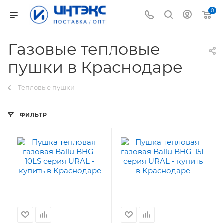
0
Газовые тепловые
пушки в Краснодаре
Тепловые пушки
ФИЛЬТР