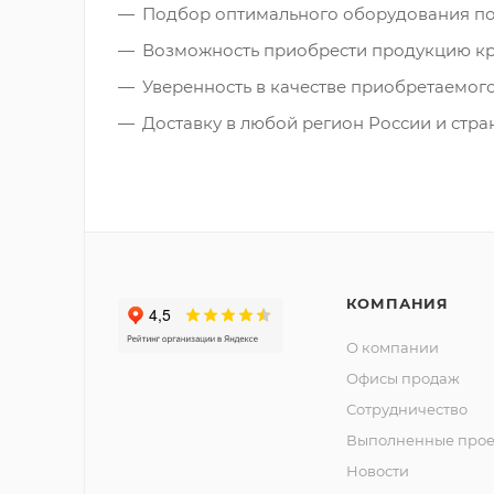
Подбор оптимального оборудования по
Возможность приобрести продукцию к
Уверенность в качестве приобретаемог
Доставку в любой регион России и стр
КОМПАНИЯ
О компании
Офисы продаж
Сотрудничество
Выполненные прое
Новости