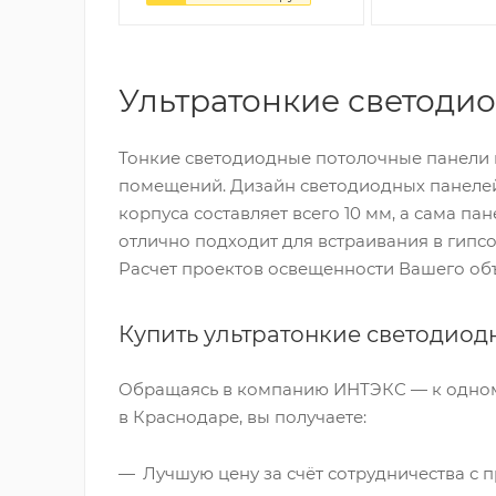
Ультратонкие светоди
Тонкие светодиодные потолочные панели 
помещений. Дизайн светодиодных панелей 
корпуса составляет всего 10 мм, а сама п
отлично подходит для встраивания в гипс
Расчет проектов освещенности Вашего объ
Купить ультратонкие светодиод
Обращаясь в компанию ИНТЭКС — к одном
в Краснодаре, вы получаете:
Лучшую цену за счёт сотрудничества с