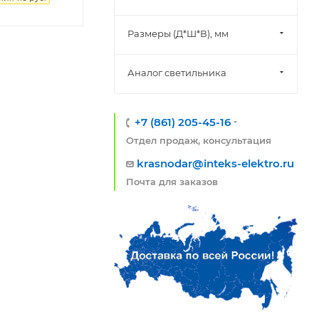
Размеры (Д*Ш*В), мм
Аналог светильника
+7 (861) 205-45-16
Отдел продаж, консультация
krasnodar@inteks-elektro.ru
Почта для заказов