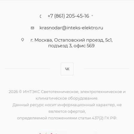
+7 (861) 205-45-16
krasnodar@inteks-elektro.ru
г. Москва, Остаповский проезд, 5с1,
подъезд 3, офис 569
2026 © ИНТЭКС Светотехническое, электротехническое и
климатическое оборудование.
Данный ресурс носит информационный характер, не
является офертой,
определяемой положениями статьи 437(2) ГК РФ.