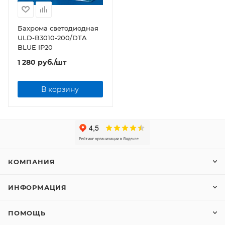
Бахрома светодиодная
ULD-B3010-200/DTA
BLUE IP20
1 280
руб.
/шт
В корзину
КОМПАНИЯ
ИНФОРМАЦИЯ
ПОМОЩЬ