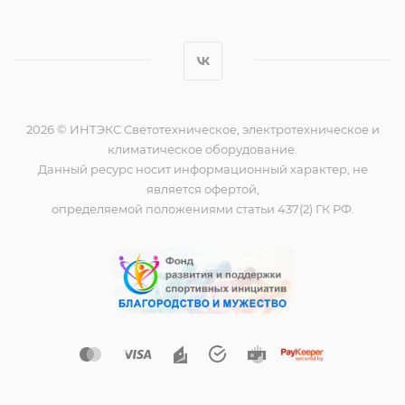
2026 © ИНТЭКС Светотехническое, электротехническое и
климатическое оборудование.
Данный ресурс носит информационный характер, не
является офертой,
определяемой положениями статьи 437(2) ГК РФ.