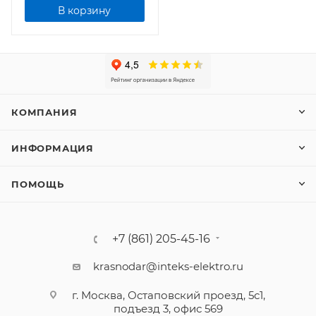
В корзину
КОМПАНИЯ
ИНФОРМАЦИЯ
ПОМОЩЬ
+7 (861) 205-45-16
krasnodar@inteks-elektro.ru
г. Москва, Остаповский проезд, 5с1,
подъезд 3, офис 569