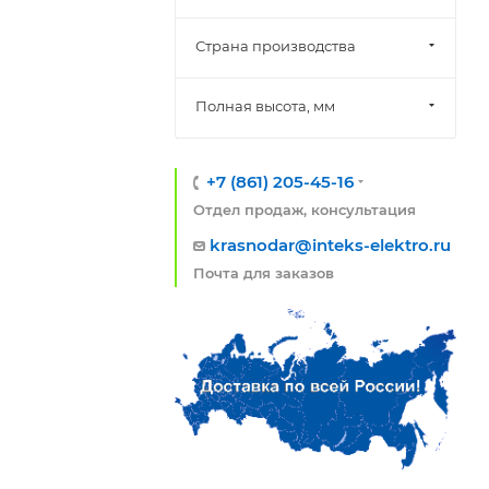
Страна производства
Полная высота, мм
+7 (861) 205-45-16
Отдел продаж, консультация
krasnodar@inteks-elektro.ru
Почта для заказов