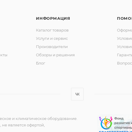
ИНФОРМАЦИЯ
ПОМО
Каталог товаров
Оформл
Услуги и сервис
Услови
Производители
Услови
кты
Обзоры и решения
Гарант
Блог
Вопрос
еское и климатическое оборудование.
 не является офертой,