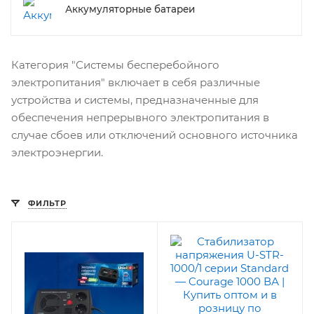
Аккумуляторные батареи
Категория "Системы бесперебойного
электропитания" включает в себя различные
устройства и системы, предназначенные для
обеспечения непрерывного электропитания в
случае сбоев или отключений основного источника
электроэнергии.
ФИЛЬТР