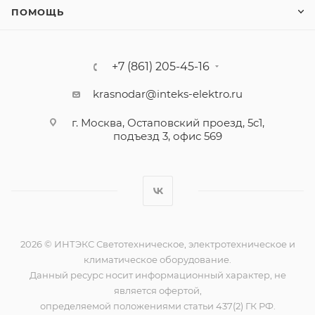
ПОМОЩЬ
+7 (861) 205-45-16
krasnodar@inteks-elektro.ru
г. Москва, Остаповский проезд, 5с1,
подъезд 3, офис 569
2026 © ИНТЭКС Светотехническое, электротехническое и
климатическое оборудование.
Данный ресурс носит информационный характер, не
является офертой,
определяемой положениями статьи 437(2) ГК РФ.