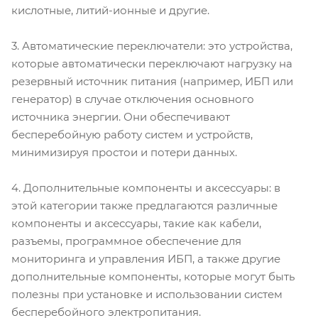
кислотные, литий-ионные и другие.
3. Автоматические переключатели: это устройства,
которые автоматически переключают нагрузку на
резервный источник питания (например, ИБП или
генератор) в случае отключения основного
источника энергии. Они обеспечивают
бесперебойную работу систем и устройств,
минимизируя простои и потери данных.
4. Дополнительные компоненты и аксессуары: в
этой категории также предлагаются различные
компоненты и аксессуары, такие как кабели,
разъемы, программное обеспечение для
мониторинга и управления ИБП, а также другие
дополнительные компоненты, которые могут быть
полезны при установке и использовании систем
бесперебойного электропитания.