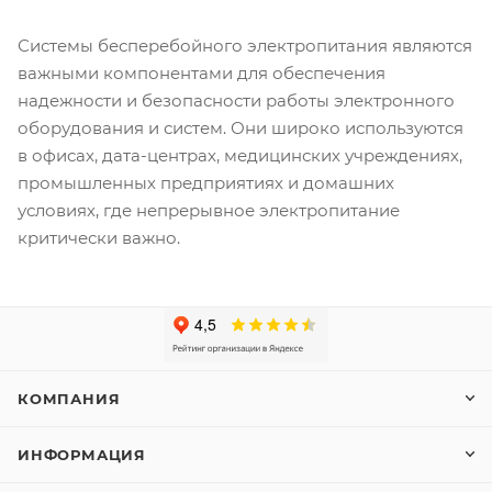
Системы бесперебойного электропитания являются
важными компонентами для обеспечения
надежности и безопасности работы электронного
оборудования и систем. Они широко используются
в офисах, дата-центрах, медицинских учреждениях,
промышленных предприятиях и домашних
условиях, где непрерывное электропитание
критически важно.
КОМПАНИЯ
ИНФОРМАЦИЯ