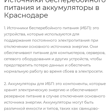
питания и аккумуляторы в
Краснодаре
1. Источники бесперебойного питания (ИБП): это
устройства, которые используются для
поддержания постоянного электропитания при
отключении основного источника энергии. Они
обеспечивают питание для компьютеров, серверов,
сетевого оборудования и других устройств, чтобы
предотвратить потерю данных и обеспечить
нормальную работу во время сбоев в электросети.
2. Аккумуляторы для ИБП: это компоненты, которые
хранят электрическую энергию и обеспечивают
резервное питание в случае отключения основного
источника энергии. Аккумуляторы могут быть
различной емкости и типов, таких как свинцово-