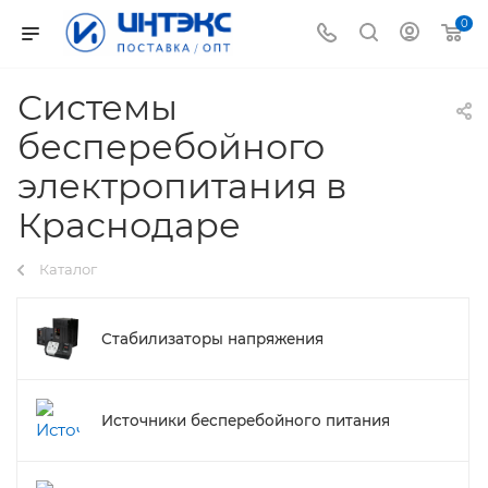
0
Системы
бесперебойного
электропитания в
Краснодаре
Каталог
Стабилизаторы напряжения
Источники бесперебойного питания