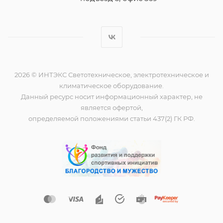
2026 © ИНТЭКС Светотехническое, электротехническое и
климатическое оборудование.
Данный ресурс носит информационный характер, не
является офертой,
определяемой положениями статьи 437(2) ГК РФ.