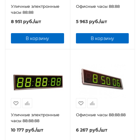
Уличные электронные
Офисные часы 88:88
часы 88:88
8 951
руб.
/шт
5 963
руб.
/шт
В корзину
В корзину
Уличные электронные
Офисные часы 88:88:88
часы 88:88:88
10 177
руб.
/шт
6 267
руб.
/шт