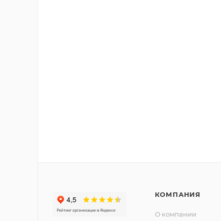
КОМПАНИЯ
О компании