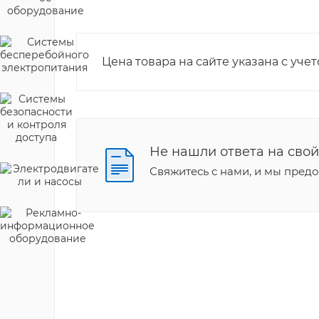
Цена товара на сайте указана с уче
Не нашли ответа на свой
Свяжитесь с нами, и мы пре