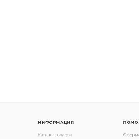
ИНФОРМАЦИЯ
ПОМО
Каталог товаров
Оформл