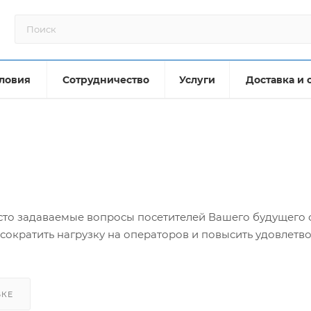
ловия
Сотрудничество
Услуги
Доставка и 
сто задаваемые вопросы посетителей Вашего будущего с
сократить нагрузку на операторов и повысить удовлетв
ВКЕ