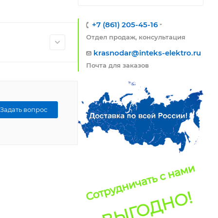
+7 (861) 205-45-16
Отдел продаж, консультация
krasnodar@inteks-elektro.ru
Почта для заказов
Задать вопрос