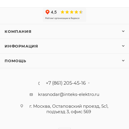
КОМПАНИЯ
ИНФОРМАЦИЯ
ПОМОЩЬ
+7 (861) 205-45-16
krasnodar@inteks-elektro.ru
г. Москва, Остаповский проезд, 5с1,
подъезд 3, офис 569