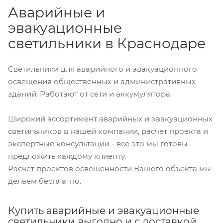
Аварийные и
эвакуационные
светильники в Краснодаре
Светильники для аварийного и эвакуационного
освещения общественных и административных
зданий. Работают от сети и аккумулятора.
Широкий ассортимент аварийных и эвакуационных
светильников в нашей компании, расчет проекта и
экспертные консультации - все это мы готовы
предложить каждому клиенту.
Расчет проектов освещенности Вашего объекта мы
делаем бесплатно.
Купить аварийные и эвакуационные
светильники выгодно и с доставкой