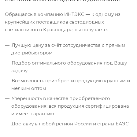
Обращаясь в компанию ИНТЭКС — к одному из
крупнейших поставщиков светодиодных
светильников в Краснодаре, вы получаете:
Лучшую цену за счёт сотрудничества с прямым
дистрибьютором
Подбор оптимального оборудования под Вашу
задачу
Возможность приобрести продукцию крупным и
мелким оптом
Уверенность в качестве приобретаемого
оборудования: вся продукция сертифицирована
и имеет гарантию
Доставку в любой регион России и страны ЕАЭС