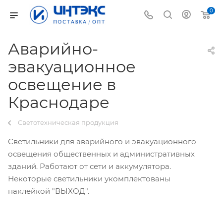
0
Аварийно-
эвакуационное
освещение в
Краснодаре
Светотехническая продукция
Светильники для аварийного и эвакуационного
освещения общественных и административных
зданий. Работают от сети и аккумулятора.
Некоторые светильники укомплектованы
наклейкой "ВЫХОД".