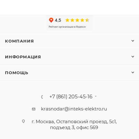
КОМПАНИЯ
ИНФОРМАЦИЯ
ПОМОЩЬ
+7 (861) 205-45-16
krasnodar@inteks-elektro.ru
г. Москва, Остаповский проезд, 5с1,
подъезд 3, офис 569