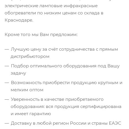
электрические ламповые инфракрасные
обогреватели по низким ценам со склада в
Краснодаре.
Кроме того мы Вам предложим:
Лучшую цену за счёт сотрудничества с прямым
дистрибьютором
Подбор оптимального оборудования под Вашу
задачу
Возможность приобрести продукцию крупным и
мелким оптом
Уверенность в качестве приобретаемого
оборудования: вся продукция сертифицирована
и имеет гарантию
Доставку в любой регион России и страны ЕАЭС