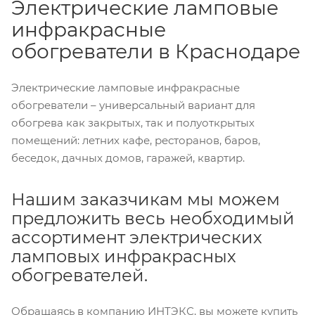
Электрические ламповые
инфракрасные
обогреватели в Краснодаре
Электрические ламповые инфракрасные
обогреватели – универсальный вариант для
обогрева как закрытых, так и полуоткрытых
помещений: летних кафе, ресторанов, баров,
беседок, дачных домов, гаражей, квартир.
Нашим заказчикам мы можем
предложить весь необходимый
ассортимент электрических
ламповых инфракрасных
обогревателей.
Обращаясь в компанию ИНТЭКС, вы можете купить