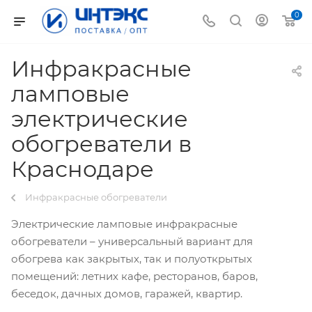
0
Инфракрасные
ламповые
электрические
обогреватели в
Краснодаре
Инфракрасные обогреватели
Электрические ламповые инфракрасные
обогреватели – универсальный вариант для
обогрева как закрытых, так и полуоткрытых
помещений: летних кафе, ресторанов, баров,
беседок, дачных домов, гаражей, квартир.