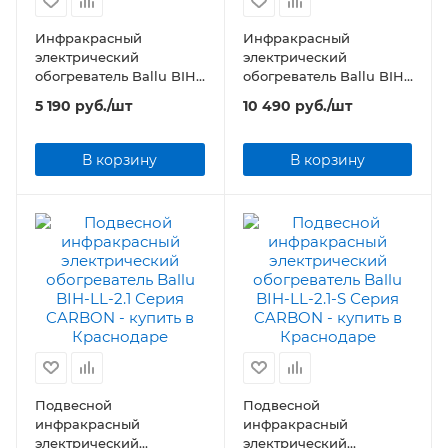
Инфракрасный
Инфракрасный
электрический
электрический
обогреватель Ballu BIH-
обогреватель Ballu BIH-
LM-1.5-R Серия LM
LM-3.0 Серия LM
5 190
руб.
/шт
10 490
руб.
/шт
В корзину
В корзину
Подвесной
Подвесной
инфракрасный
инфракрасный
электрический
электрический