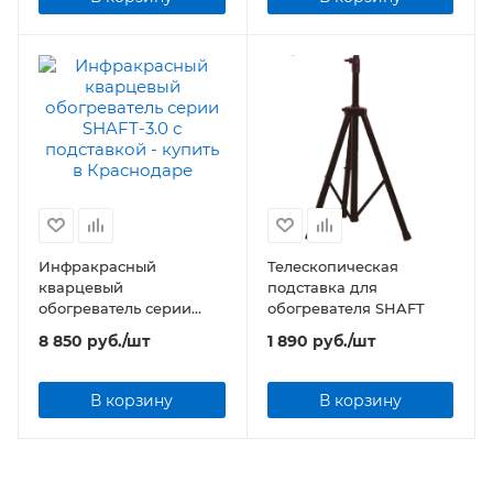
Инфракрасный
Телескопическая
кварцевый
подставка для
обогреватель серии
обогревателя SHAFT
SHAFT-3.0 с подставкой
8 850
руб.
/шт
1 890
руб.
/шт
В корзину
В корзину