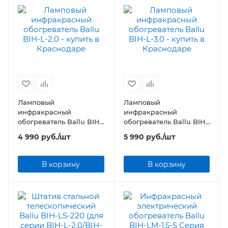
Ламповый
Ламповый
инфракрасный
инфракрасный
обогреватель Ballu BIH-
обогреватель Ballu BIH-
L-2.0
L-3.0
4 990
руб.
/шт
5 990
руб.
/шт
В корзину
В корзину