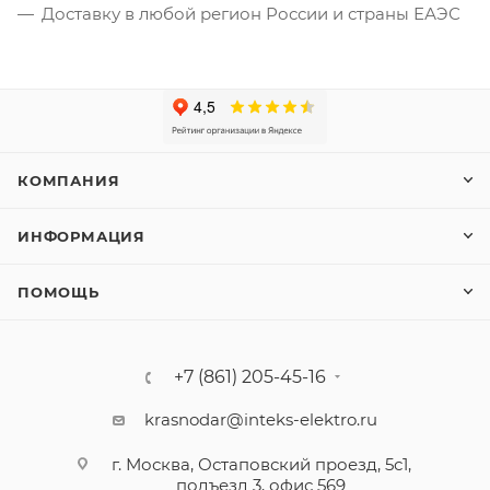
Доставку в любой регион России и страны ЕАЭС
КОМПАНИЯ
ИНФОРМАЦИЯ
ПОМОЩЬ
+7 (861) 205-45-16
krasnodar@inteks-elektro.ru
г. Москва, Остаповский проезд, 5с1,
подъезд 3, офис 569