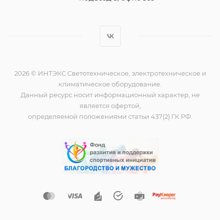
2026 © ИНТЭКС Светотехническое, электротехническое и
климатическое оборудование.
Данный ресурс носит информационный характер, не
является офертой,
определяемой положениями статьи 437(2) ГК РФ.