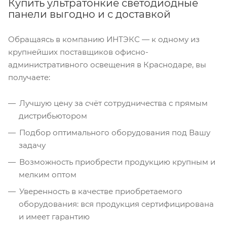
Купить ультратонкие светодиодные
панели выгодно и с доставкой
Обращаясь в компанию ИНТЭКС — к одному из
крупнейших поставщиков офисно-
административного освещения в Краснодаре, вы
получаете:
Лучшую цену за счёт сотрудничества с прямым
дистрибьютором
Подбор оптимального оборудования под Вашу
задачу
Возможность приобрести продукцию крупным и
мелким оптом
Уверенность в качестве приобретаемого
оборудования: вся продукция сертифицирована
и имеет гарантию