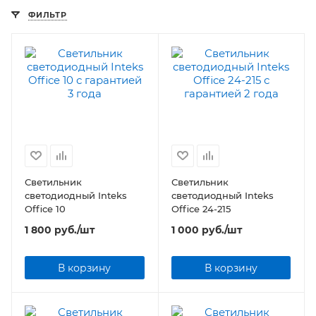
ФИЛЬТР
Светильник
Светильник
светодиодный Inteks
светодиодный Inteks
Office 10
Office 24-215
1 800
руб.
/шт
1 000
руб.
/шт
В корзину
В корзину