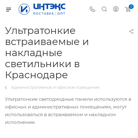
0
Ультратонкие
встраиваемые и
накладные
светильники в
Краснодаре
Административное и офисное освещение
Ультратонкие светодиодные панели используются в
офисных и административных помещениях, могут
использоваться в встраиваемом и накладном
исполнении.