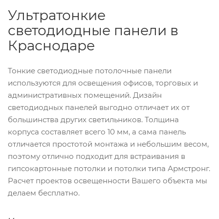
Ультратонкие
светодиодные панели в
Краснодаре
Тонкие светодиодные потолочные панели
используются для освещения офисов, торговых и
административных помещений. Дизайн
светодиодных панелей выгодно отличает их от
большинства других светильников. Толщина
корпуса составляет всего 10 мм, а сама панель
отличается простотой монтажа и небольшим весом,
поэтому отлично подходит для встраивания в
гипсокартонные потолки и потолки типа Армстронг.
Расчет проектов освещенности Вашего объекта мы
делаем бесплатно.