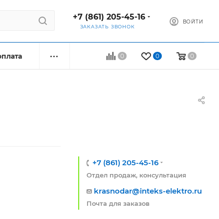
+7 (861) 205-45-16
ВОЙТИ
ЗАКАЗАТЬ ЗВОНОК
оплата
0
0
0
+7 (861) 205-45-16
Отдел продаж, консультация
krasnodar@inteks-elektro.ru
Почта для заказов