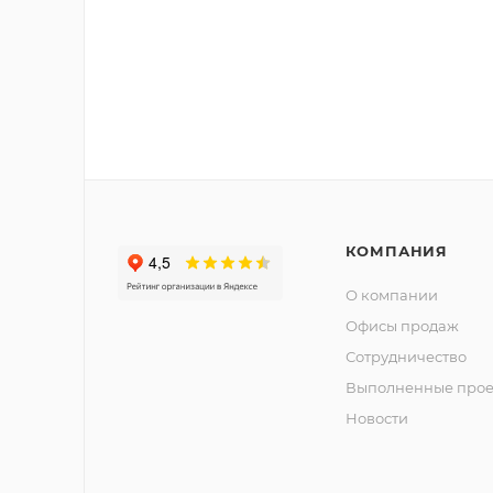
КОМПАНИЯ
О компании
Офисы продаж
Сотрудничество
Выполненные прое
Новости