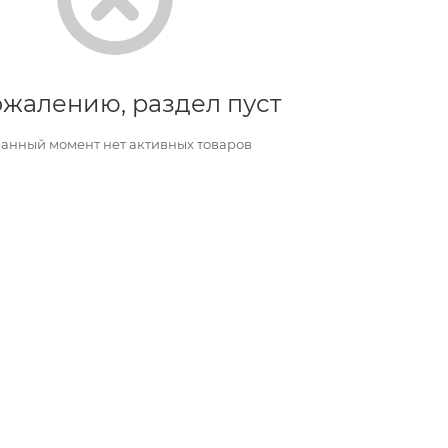
ожалению, раздел пуст
данный момент нет активных товаров