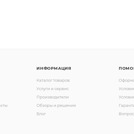
ИНФОРМАЦИЯ
ПОМО
Каталог товаров
Оформл
Услуги и сервис
Услови
Производители
Услови
кты
Обзоры и решения
Гарант
Блог
Вопрос