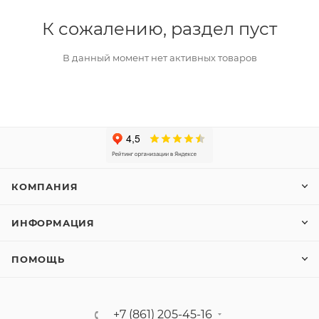
К сожалению, раздел пуст
В данный момент нет активных товаров
КОМПАНИЯ
ИНФОРМАЦИЯ
ПОМОЩЬ
+7 (861) 205-45-16