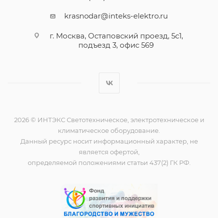
krasnodar@inteks-elektro.ru
г. Москва, Остаповский проезд, 5с1,
подъезд 3, офис 569
2026 © ИНТЭКС Светотехническое, электротехническое и
климатическое оборудование.
Данный ресурс носит информационный характер, не
является офертой,
определяемой положениями статьи 437(2) ГК РФ.