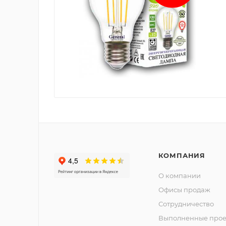
КОМПАНИЯ
О компании
Офисы продаж
Сотрудничество
Выполненные прое