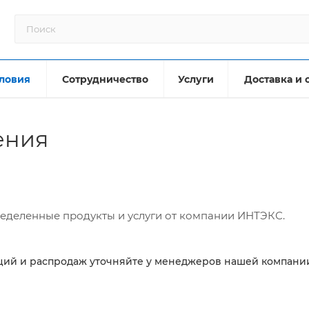
ловия
Сотрудничество
Услуги
Доставка и 
ения
еделенные продукты и услуги от компании ИНТЭКС.
ций и распродаж уточняйте у менеджеров нашей компани