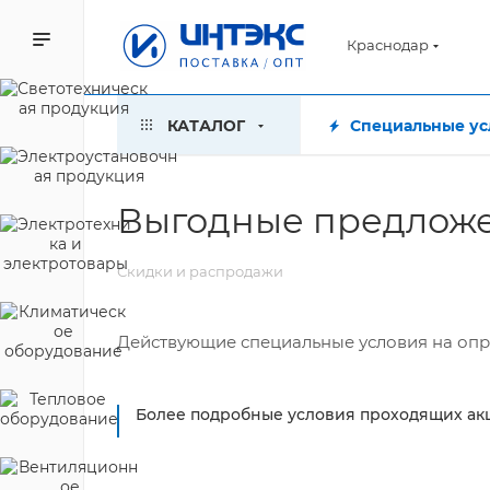
Краснодар
КАТАЛОГ
Специальные ус
Выгодные предлож
Скидки и распродажи
Действующие специальные условия на опр
Более подробные условия проходящих ак