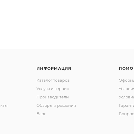
ИНФОРМАЦИЯ
ПОМО
Каталог товаров
Оформл
Услуги и сервис
Услови
Производители
Услови
кты
Обзоры и решения
Гарант
Блог
Вопрос