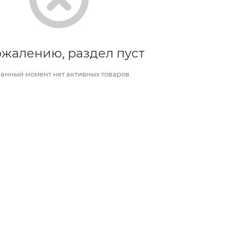
ожалению, раздел пуст
данный момент нет активных товаров