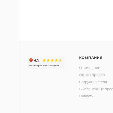
КОМПАНИЯ
О компании
Офисы продаж
Сотрудничество
Выполненные прое
Новости