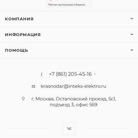
КОМПАНИЯ
ИНФОРМАЦИЯ
ПОМОЩЬ
+7 (861) 205-45-16
krasnodar@inteks-elektro.ru
г. Москва, Остаповский проезд, 5с1,
подъезд 3, офис 569