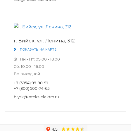
г. Бийск, ул. Ленина, 312
ПОКАЗАТЬ НА КАРТЕ
Пн - Пт: 09.00 - 18.00
Сб: 10.00 - 16.00
Вс: выходной
+7 (3854) 99-90-91
+7 (800) 500-74-65
biysk@inteks-elektro.ru