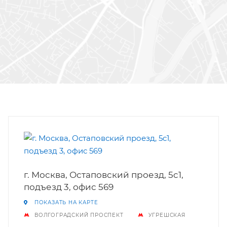
г. Москва, Остаповский проезд, 5c1,
подъезд 3, офис 569
ПОКАЗАТЬ НА КАРТЕ
ВОЛГОГРАДСКИЙ ПРОСПЕКТ
УГРЕШСКАЯ