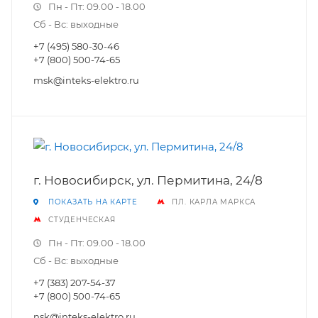
Пн - Пт: 09.00 - 18.00
Сб - Вс: выходные
+7 (495) 580-30-46
+7 (800) 500-74-65
msk@inteks-elektro.ru
г. Новосибирск, ул. Пермитина, 24/8
ПОКАЗАТЬ НА КАРТЕ
ПЛ. КАРЛА МАРКСА
СТУДЕНЧЕСКАЯ
Пн - Пт: 09.00 - 18.00
Сб - Вс: выходные
+7 (383) 207-54-37
+7 (800) 500-74-65
nsk@inteks-elektro.ru